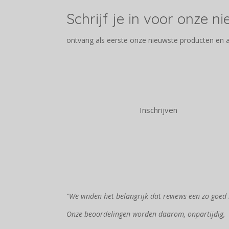
Schrijf je in voor onze n
ontvang als eerste onze nieuwste producten en 
Inschrijven
"We vinden het belangrijk dat reviews een zo goed 
Onze beoordelingen worden daarom, onpartijdig,