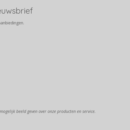
ieuwsbrief
aanbiedingen.
mogelijk beeld geven over onze producten en service.