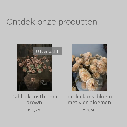
Ontdek onze producten
Uitverkocht
Dahlia kunstbloem
dahlia kunstbloem
brown
met vier bloemen
€ 3,25
€ 9,50