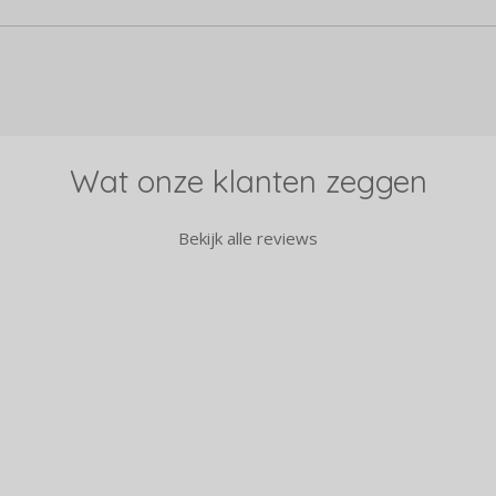
Wat onze klanten zeggen
Bekijk alle reviews