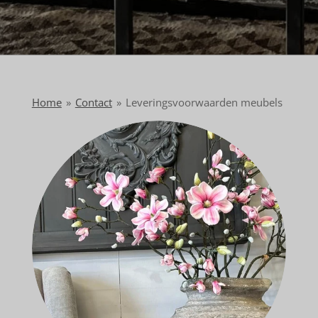
Home
»
Contact
»
Leveringsvoorwaarden meubels