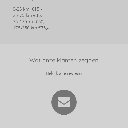
0-25 km €15,-
25-75 km €35,-
75-175 km €50,-
175-250 km €75,-
Wat onze klanten zeggen
Bekijk alle reviews