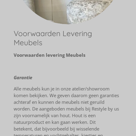
Voorwaarden Levering
Meubels
Voorwaarden levering Meubels
Garantie
Alle meubels kun je in onze atelier/showroom
komen bekijken. We geven daarom geen garanties
achteraf en kunnen de meubels niet geruild
worden. De aangeboden meubels bij Restyle by us
zijn voornamelijk van hout. Hout is een
natuurproduct en kan gaan werken. Dit
betekent, dat bijvoorbeeld bij wisselende
temperaturen en vochtgehaltes, kiertjes en