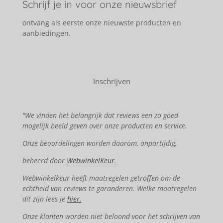
Schrijf je in voor onze nieuwsbrief
ontvang als eerste onze nieuwste producten en
aanbiedingen.
Inschrijven
"We vinden het belangrijk dat reviews een zo goed
mogelijk beeld geven over onze producten en service.
Onze beoordelingen worden daarom, onpartijdig,
beheerd door
WebwinkelKeur.
Webwinkelkeur heeft maatregelen getroffen om de
echtheid van reviews te garanderen. Welke maatregelen
dit zijn lees je
hier.
Onze klanten worden niet beloond voor het schrijven van