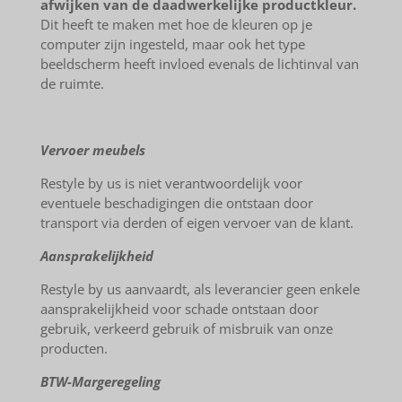
afwijken van de daadwerkelijke productkleur.
Dit heeft te maken met hoe de kleuren op je
computer zijn ingesteld, maar ook het type
beeldscherm heeft invloed evenals de lichtinval van
de ruimte.
Vervoer meubels
Restyle by us is niet verantwoordelijk voor
eventuele beschadigingen die ontstaan door
transport via derden of eigen vervoer van de klant.
Aansprakelijkheid
Restyle by us aanvaardt, als leverancier geen enkele
aansprakelijkheid voor schade ontstaan door
gebruik, verkeerd gebruik of misbruik van onze
producten.
BTW-Margeregeling