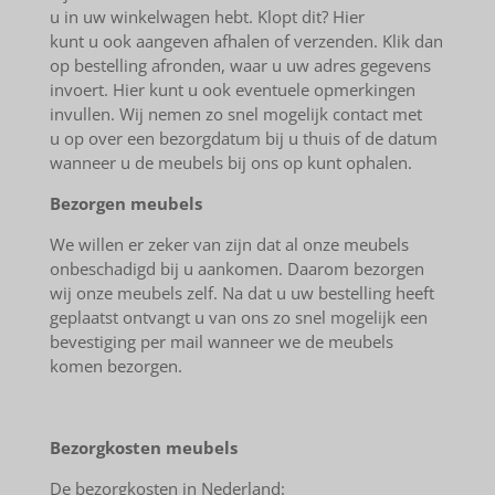
u in uw winkelwagen hebt. Klopt dit? Hier
kunt u ook aangeven afhalen of verzenden. Klik dan
op bestelling afronden, waar u uw adres gegevens
invoert. Hier kunt u ook eventuele opmerkingen
invullen. Wij nemen zo snel mogelijk contact met
u op over een bezorgdatum bij u thuis of de datum
wanneer u de meubels bij ons op kunt ophalen.
Bezorgen meubels
We willen er zeker van zijn dat al onze meubels
onbeschadigd bij u aankomen. Daarom bezorgen
wij onze meubels zelf. Na dat u uw bestelling heeft
geplaatst ontvangt u van ons zo snel mogelijk een
bevestiging per mail wanneer we de meubels
komen bezorgen.
Bezorgkosten meubels
De bezorgkosten in Nederland: