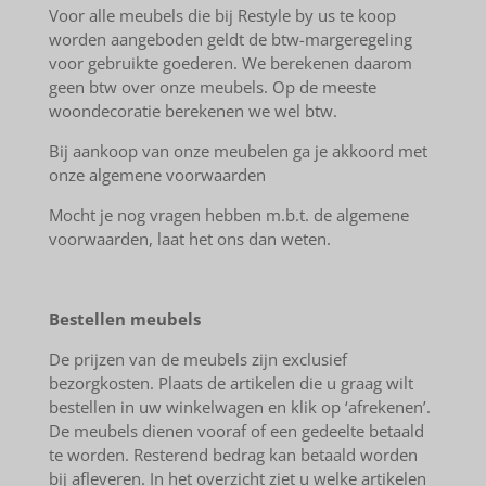
Voor alle meubels die bij Restyle by us te koop
worden aangeboden geldt de btw-margeregeling
voor gebruikte goederen. We berekenen daarom
geen btw over onze meubels. Op de meeste
woondecoratie berekenen we wel btw.
Bij aankoop van onze meubelen ga je akkoord met
onze algemene voorwaarden
Mocht je nog vragen hebben m.b.t. de algemene
voorwaarden, laat het ons dan weten.
Bestellen meubels
De prijzen van de meubels zijn exclusief
bezorgkosten. Plaats de artikelen die u graag wilt
bestellen in uw winkelwagen en klik op ‘afrekenen’.
De meubels dienen vooraf of een gedeelte betaald
te worden. Resterend bedrag kan betaald worden
bij afleveren. In het overzicht ziet u welke artikelen