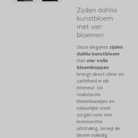
Zijden dahlia
kunstbloem
met vier
bloemen
Deze elegante
zijden
dahlia kunstbloem
met
vier volle
bloemkoppen
brengt direct sfeer en
zachtheid in elk
interieur. De
realistische
bloemblaadjes en
natuurlijke steel
zorgen voor een
levensechte
uitstraling, terwijl de
bloem volledig