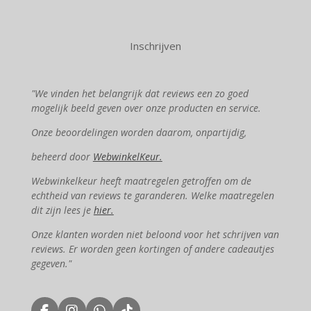
Inschrijven
"We vinden het belangrijk dat reviews een zo goed
mogelijk beeld geven over onze producten en service.
Onze beoordelingen worden daarom, onpartijdig,
beheerd door
WebwinkelKeur.
Webwinkelkeur heeft maatregelen getroffen om de
echtheid van reviews te garanderen. Welke maatregelen
dit zijn lees je
hier.
Onze klanten worden niet beloond voor het schrijven van
reviews. Er worden geen kortingen of andere cadeautjes
gegeven."