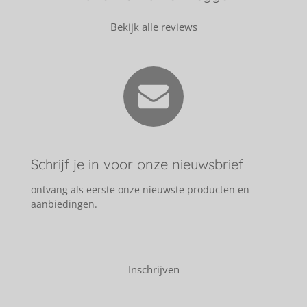
Bekijk alle reviews
Schrijf je in voor onze nieuwsbrief
ontvang als eerste onze nieuwste producten en
aanbiedingen.
Inschrijven