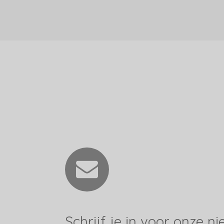
Schrijf je in voor onze n