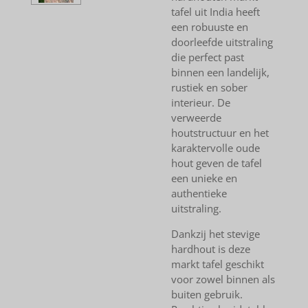
tafel uit India heeft
een robuuste en
doorleefde uitstraling
die perfect past
binnen een landelijk,
rustiek en sober
interieur. De
verweerde
houtstructuur en het
karaktervolle oude
hout geven de tafel
een unieke en
authentieke
uitstraling.
Dankzij het stevige
hardhout is deze
markt tafel geschikt
voor zowel binnen als
buiten gebruik.