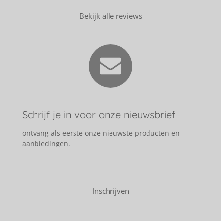
Bekijk alle reviews
Schrijf je in voor onze nieuwsbrief
ontvang als eerste onze nieuwste producten en
aanbiedingen.
Inschrijven