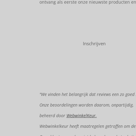
ontvang als eerste onze nieuwste producten e
Inschrijven
"We vinden het belangrijk dat reviews een zo goed 
Onze beoordelingen worden daarom, onpartijdig,
beheerd door
WebwinkelKeur.
Webwinkelkeur heeft maatregelen getroffen om de e