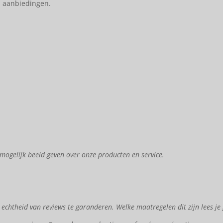
n aanbiedingen.
mogelijk beeld geven over onze producten en service.
chtheid van reviews te garanderen. Welke maatregelen dit zijn lees je