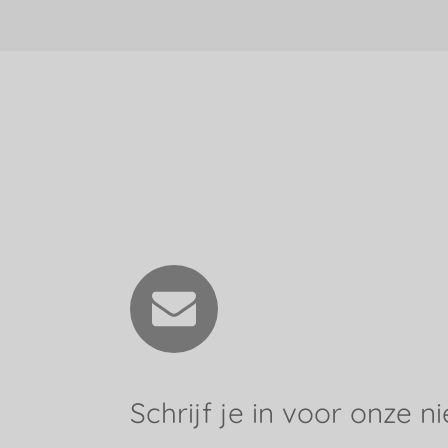
Schrijf je in voor onze n