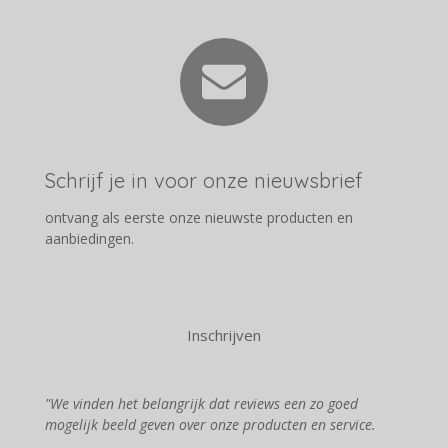
Schrijf je in voor onze nieuwsbrief
ontvang als eerste onze nieuwste producten en
aanbiedingen.
Inschrijven
"We vinden het belangrijk dat reviews een zo goed
mogelijk beeld geven over onze producten en service.