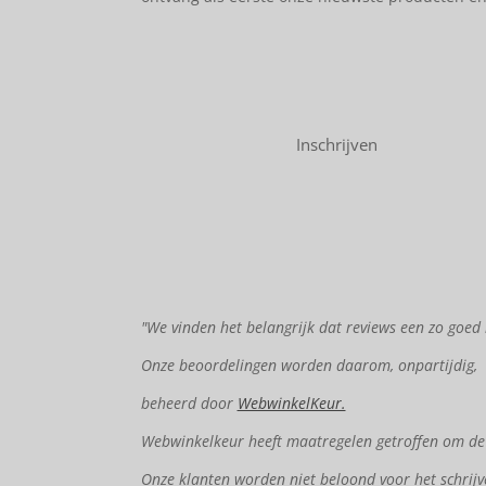
Inschrijven
"We vinden het belangrijk dat reviews een zo goed 
Onze beoordelingen worden daarom, onpartijdig,
beheerd door
WebwinkelKeur.
Webwinkelkeur heeft maatregelen getroffen om de e
Onze klanten worden niet beloond voor het schrijv