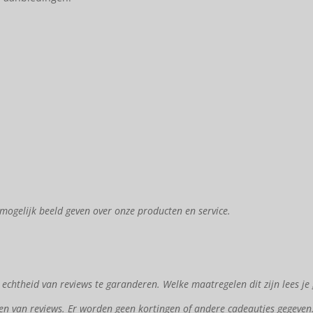
mogelijk beeld geven over onze producten en service.
chtheid van reviews te garanderen. Welke maatregelen dit zijn lees je
en van reviews. Er worden geen kortingen of andere cadeautjes gegeven