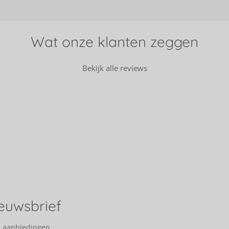
Wat onze klanten zeggen
Bekijk alle reviews
ieuwsbrief
n aanbiedingen.