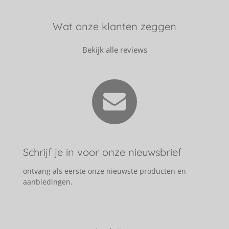
Wat onze klanten zeggen
Bekijk alle reviews
Schrijf je in voor onze nieuwsbrief
ontvang als eerste onze nieuwste producten en
aanbiedingen.