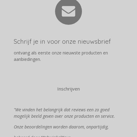
Schrijf je in voor onze nieuwsbrief
ontvang als eerste onze nieuwste producten en
aanbiedingen.
Inschrijven
"We vinden het belangrijk dat reviews een zo goed
mogelijk beeld geven over onze producten en service.
Onze beoordelingen worden daarom, onpartijdig,