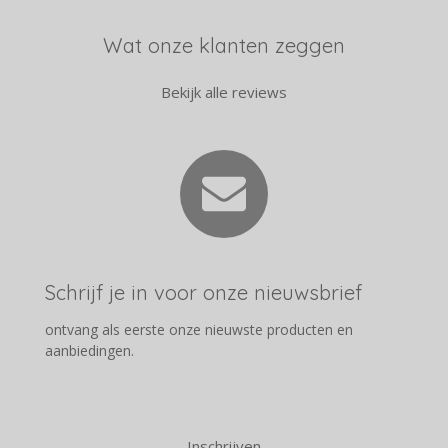
Wat onze klanten zeggen
Bekijk alle reviews
Schrijf je in voor onze nieuwsbrief
ontvang als eerste onze nieuwste producten en
aanbiedingen.
Inschrijven