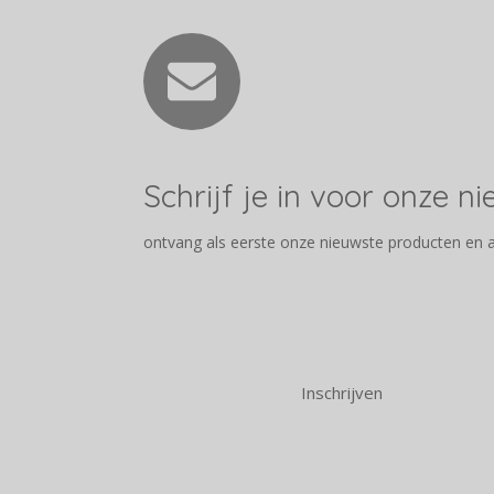
Schrijf je in voor onze n
ontvang als eerste onze nieuwste producten en 
Inschrijven