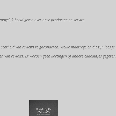
mogelijk beeld geven over onze producten en service.
chtheid van reviews te garanderen. Welke maatregelen dit zijn lees je
en van reviews. Er worden geen kortingen of andere cadeautjes gegeven