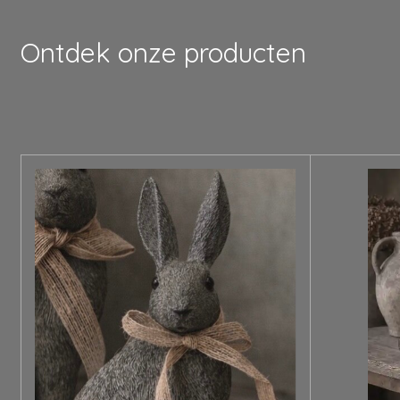
Ontdek onze producten