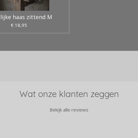
lijke haas zittend M
€ 18,95
Wat onze klanten zeggen
Bekijk alle reviews