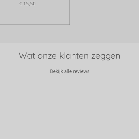
€ 15,50
Wat onze klanten zeggen
Bekijk alle reviews