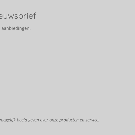
ieuwsbrief
n aanbiedingen.
mogelijk beeld geven over onze producten en service.