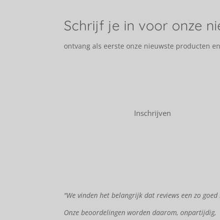
Schrijf je in voor onze n
ontvang als eerste onze nieuwste producten e
Inschrijven
"We vinden het belangrijk dat reviews een zo goed 
Onze beoordelingen worden daarom, onpartijdig,