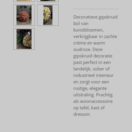
Decoratieve gipskruid
bol van
kunstbloemen,
verkrijgbaar in zachte
crème en warm
oudroze. Deze
gipskruid decoratie
past perfect in een
landelijk, sober of
industrieel interieur
en zorgt voor een
rustige, elegante
uitstraling. Prachtig
als woonaccessoire
op tafel, kast of
dressoir.