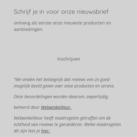
Schrijf je in voor onze nieuwsbrief
ontvang als eerste onze nieuwste producten en
aanbiedingen.
Inschrijven
"We vinden het belangrijk dat reviews een zo goed
mogelijk beeld geven over onze producten en service.
Onze beoordelingen worden daarom, onpartijdig,
beheerd door
WebwinkelKeur.
Webwinkelkeur heeft maatregelen getroffen om de
echtheid van reviews te garanderen. Welke maatregelen
dit zijn lees je
hier.