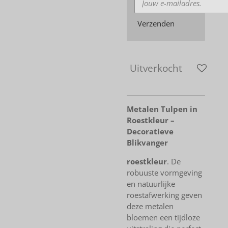
Verzenden
Uitverkocht
Metalen Tulpen in
Roestkleur –
Decoratieve
Blikvanger
roestkleur
. De
robuuste vormgeving
en natuurlijke
roestafwerking geven
deze metalen
bloemen een tijdloze