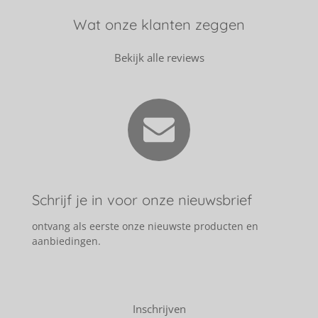
Wat onze klanten zeggen
Bekijk alle reviews
Schrijf je in voor onze nieuwsbrief
ontvang als eerste onze nieuwste producten en
aanbiedingen.
Inschrijven