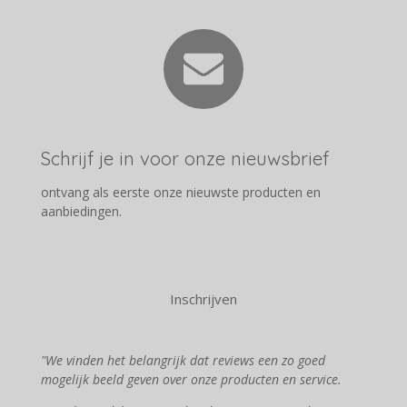
Schrijf je in voor onze nieuwsbrief
ontvang als eerste onze nieuwste producten en
aanbiedingen.
Inschrijven
"We vinden het belangrijk dat reviews een zo goed
mogelijk beeld geven over onze producten en service.