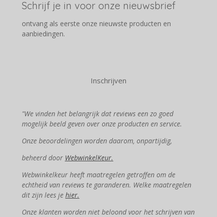
Schrijf je in voor onze nieuwsbrief
ontvang als eerste onze nieuwste producten en
aanbiedingen.
Inschrijven
"We vinden het belangrijk dat reviews een zo goed
mogelijk beeld geven over onze producten en service.
Onze beoordelingen worden daarom, onpartijdig,
beheerd door
WebwinkelKeur.
Webwinkelkeur heeft maatregelen getroffen om de
echtheid van reviews te garanderen. Welke maatregelen
dit zijn lees je
hier.
Onze klanten worden niet beloond voor het schrijven van