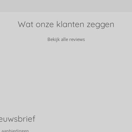
Wat onze klanten zeggen
Bekijk alle reviews
ieuwsbrief
n aanbiedingen.