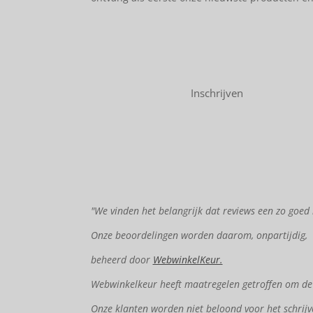
Inschrijven
"We vinden het belangrijk dat reviews een zo goed 
Onze beoordelingen worden daarom, onpartijdig,
beheerd door
WebwinkelKeur.
Webwinkelkeur heeft maatregelen getroffen om de e
Onze klanten worden niet beloond voor het schrijv