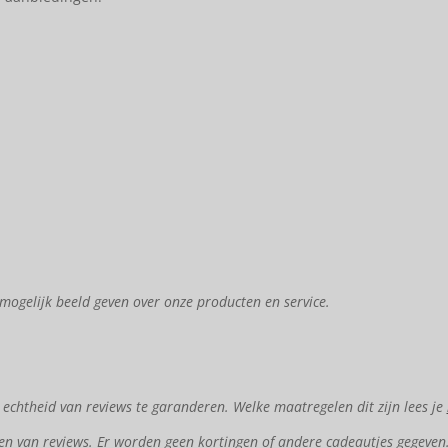
mogelijk beeld geven over onze producten en service.
chtheid van reviews te garanderen. Welke maatregelen dit zijn lees je
en van reviews. Er worden geen kortingen of andere cadeautjes gegeven