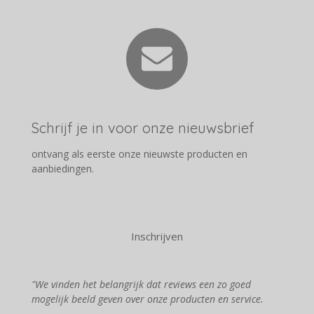
Schrijf je in voor onze nieuwsbrief
ontvang als eerste onze nieuwste producten en
aanbiedingen.
Inschrijven
"We vinden het belangrijk dat reviews een zo goed
mogelijk beeld geven over onze producten en service.