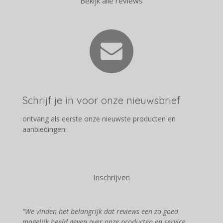
Bekijk alle reviews
Schrijf je in voor onze nieuwsbrief
ontvang als eerste onze nieuwste producten en
aanbiedingen.
Inschrijven
"We vinden het belangrijk dat reviews een zo goed
mogelijk beeld geven over onze producten en service.