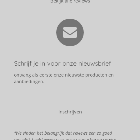
Bekijk alle reviews
Schrijf je in voor onze nieuwsbrief
ontvang als eerste onze nieuwste producten en
aanbiedingen.
Inschrijven
"We vinden het belangrijk dat reviews een zo goed
mogelijk beeld geven over onze producten en service.