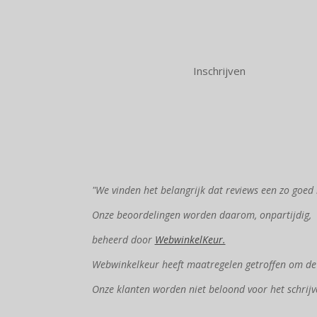
Inschrijven
"We vinden het belangrijk dat reviews een zo goed 
Onze beoordelingen worden daarom, onpartijdig,
beheerd door
WebwinkelKeur.
Webwinkelkeur heeft maatregelen getroffen om de e
Onze klanten worden niet beloond voor het schrijv