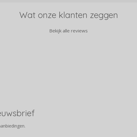
Wat onze klanten zeggen
Bekijk alle reviews
ieuwsbrief
aanbiedingen.