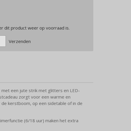
 dit product weer op voorraad is.
Verzenden
met een jute strik met glitters en LED-
kerstcadeau zorgt voor een warme en
r de kerstboom, op een sidetable of in de
imerfunctie (6/18 uur) maken het extra