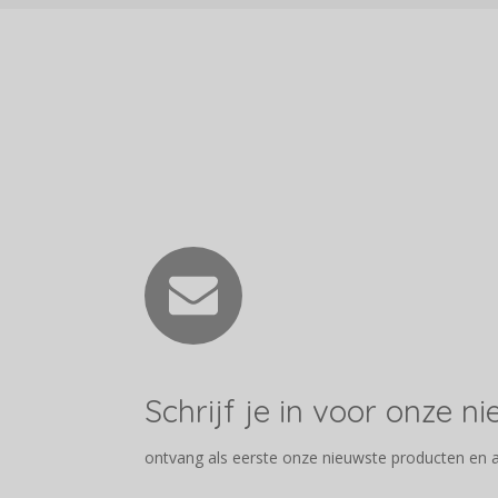
Schrijf je in voor onze n
ontvang als eerste onze nieuwste producten en 