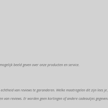
mogelijk beeld geven over onze producten en service.
chtheid van reviews te garanderen. Welke maatregelen dit zijn lees je
en van reviews. Er worden geen kortingen of andere cadeautjes gegeven