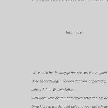
Inschrijven
"We vinden het belangrijk dat reviews een zo goed 
Onze beoordelingen worden daarom, onpartijdig,
beheerd door
WebwinkelKeur.
Webwinkelkeur heeft maatregelen getroffen om de e
Onze klanten worden niet beloond voor het schrijv