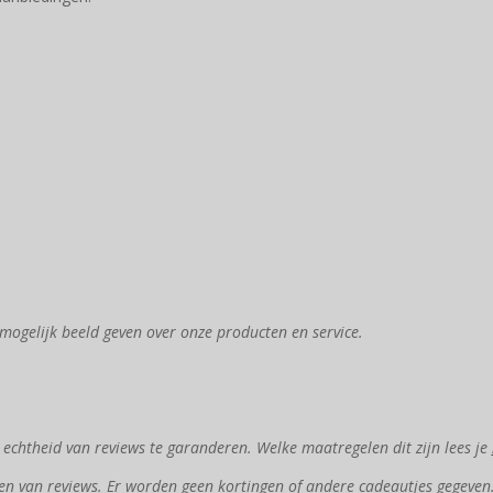
mogelijk beeld geven over onze producten en service.
chtheid van reviews te garanderen. Welke maatregelen dit zijn lees je
en van reviews. Er worden geen kortingen of andere cadeautjes gegeven