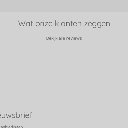
Wat onze klanten zeggen
Bekijk alle reviews
ieuwsbrief
aanbiedingen.