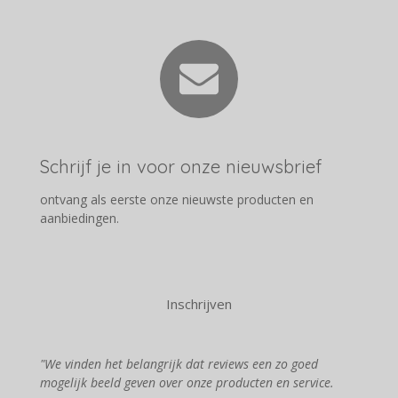
Schrijf je in voor onze nieuwsbrief
ontvang als eerste onze nieuwste producten en
aanbiedingen.
Inschrijven
"We vinden het belangrijk dat reviews een zo goed
mogelijk beeld geven over onze producten en service.