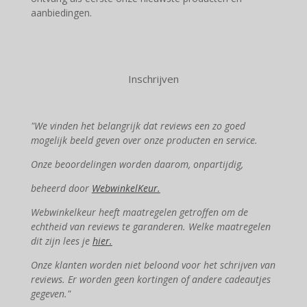
aanbiedingen.
Inschrijven
"We vinden het belangrijk dat reviews een zo goed
mogelijk beeld geven over onze producten en service.
Onze beoordelingen worden daarom, onpartijdig,
beheerd door
WebwinkelKeur.
Webwinkelkeur heeft maatregelen getroffen om de
echtheid van reviews te garanderen. Welke maatregelen
dit zijn lees je
hier.
Onze klanten worden niet beloond voor het schrijven van
reviews. Er worden geen kortingen of andere cadeautjes
gegeven."