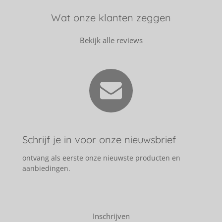
Wat onze klanten zeggen
Bekijk alle reviews
Schrijf je in voor onze nieuwsbrief
ontvang als eerste onze nieuwste producten en
aanbiedingen.
Inschrijven