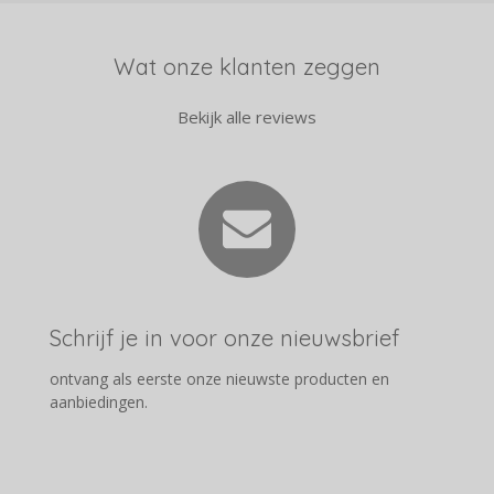
Wat onze klanten zeggen
Bekijk alle reviews
Schrijf je in voor onze nieuwsbrief
ontvang als eerste onze nieuwste producten en
aanbiedingen.