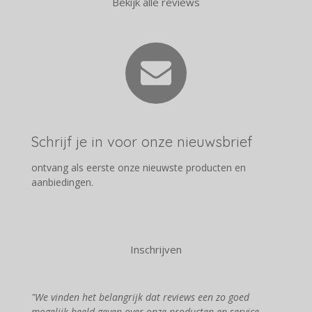
Bekijk alle reviews
Schrijf je in voor onze nieuwsbrief
ontvang als eerste onze nieuwste producten en
aanbiedingen.
Inschrijven
"We vinden het belangrijk dat reviews een zo goed
mogelijk beeld geven over onze producten en service.