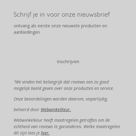
Schrijf je in voor onze nieuwsbrief
ontvang als eerste onze nieuwste producten en
aanbiedingen.
Inschrijven
"We vinden het belangrijk dat reviews een zo goed
mogelijk beeld geven over onze producten en service.
Onze beoordelingen worden daarom, onpartijdig,
beheerd door
WebwinkelKeur.
Webwinkelkeur heeft maatregelen getroffen om de
echtheid van reviews te garanderen. Welke maatregelen
dit zijn lees je
hier.