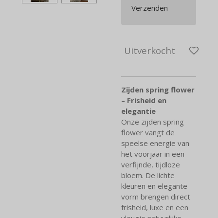
Verzenden
Uitverkocht
Zijden spring flower
– Frisheid en
elegantie
Onze zijden spring
flower vangt de
speelse energie van
het voorjaar in een
verfijnde, tijdloze
bloem. De lichte
kleuren en elegante
vorm brengen direct
frisheid, luxe en een