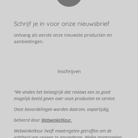
Schrijf je in voor onze nieuwsbrief
ontvang als eerste onze nieuwste producten en
aanbiedingen.
Inschrijven
"We vinden het belangrijk dat reviews een zo goed
mogelijk beeld geven over onze producten en service.
Onze beoordelingen worden daarom, onpartijdig,
beheerd door
WebwinkelKeur.
Webwinkelkeur heeft maatregelen getroffen om de
echtheid van reviews te garanderen. Welke maatregelen