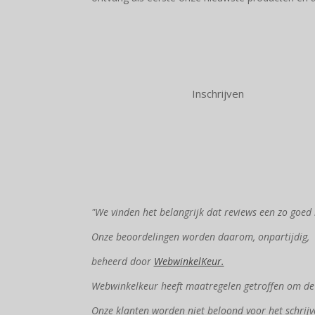
Inschrijven
"We vinden het belangrijk dat reviews een zo goed 
Onze beoordelingen worden daarom, onpartijdig,
beheerd door
WebwinkelKeur.
Webwinkelkeur heeft maatregelen getroffen om de e
Onze klanten worden niet beloond voor het schrijv