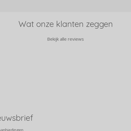
Wat onze klanten zeggen
Bekijk alle reviews
ieuwsbrief
aanbiedingen.