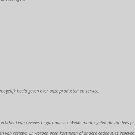
mogelijk beeld geven over onze producten en service.
chtheid van reviews te garanderen. Welke maatregelen dit zijn lees je
en van reviews. Er worden geen kortingen of andere cadeautjes gegeven