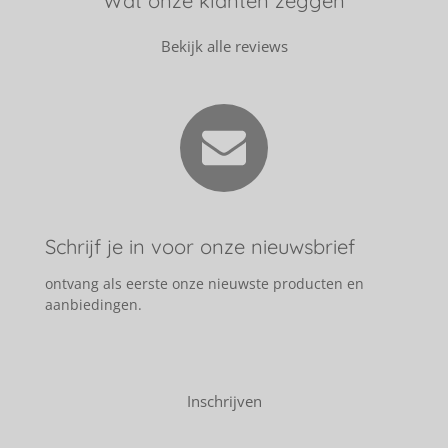
Wat onze klanten zeggen
Bekijk alle reviews
Schrijf je in voor onze nieuwsbrief
ontvang als eerste onze nieuwste producten en
aanbiedingen.
Inschrijven