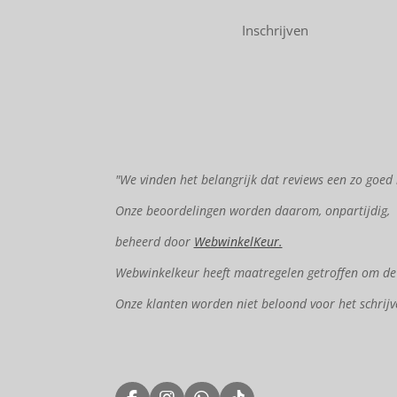
Inschrijven
"We vinden het belangrijk dat reviews een zo goed 
Onze beoordelingen worden daarom, onpartijdig,
beheerd door
WebwinkelKeur.
Webwinkelkeur heeft maatregelen getroffen om de e
Onze klanten worden niet beloond voor het schrijv