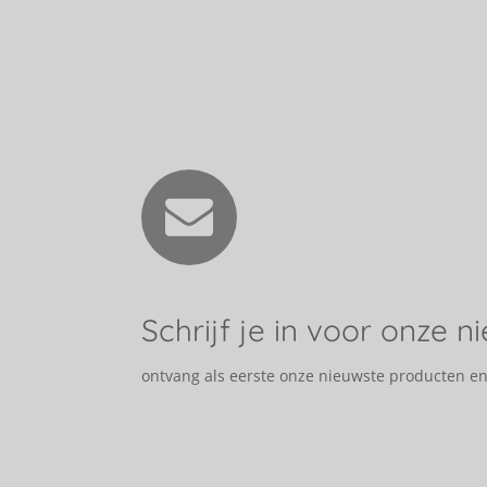
Schrijf je in voor onze n
ontvang als eerste onze nieuwste producten e