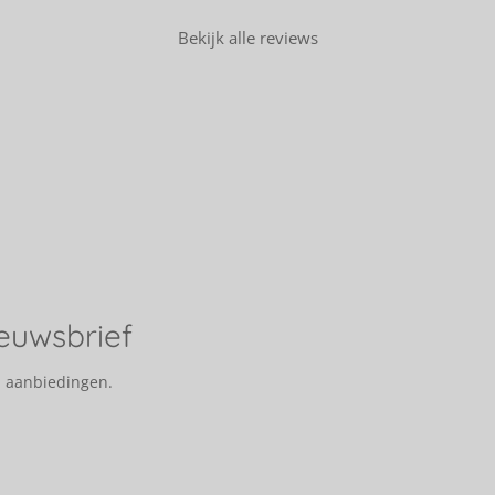
Bekijk alle reviews
ieuwsbrief
n aanbiedingen.