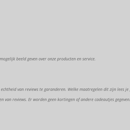
mogelijk beeld geven over onze producten en service.
chtheid van reviews te garanderen. Welke maatregelen dit zijn lees je
en van reviews. Er worden geen kortingen of andere cadeautjes gegeven