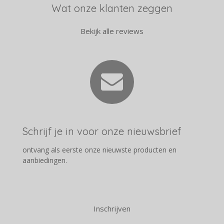
Wat onze klanten zeggen
Bekijk alle reviews
Schrijf je in voor onze nieuwsbrief
ontvang als eerste onze nieuwste producten en
aanbiedingen.
Inschrijven