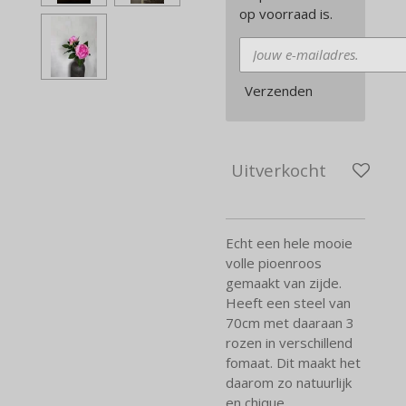
op voorraad is.
Verzenden
Uitverkocht
Echt een hele mooie
volle pioenroos
gemaakt van zijde.
Heeft een steel van
70cm met daaraan 3
rozen in verschillend
fomaat. Dit maakt het
daarom zo natuurlijk
en chique.