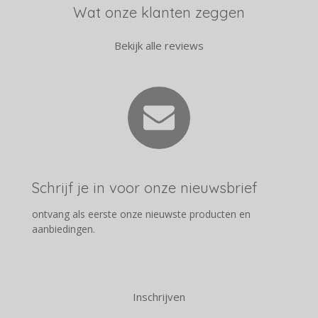
Wat onze klanten zeggen
Bekijk alle reviews
Schrijf je in voor onze nieuwsbrief
ontvang als eerste onze nieuwste producten en
aanbiedingen.
Inschrijven