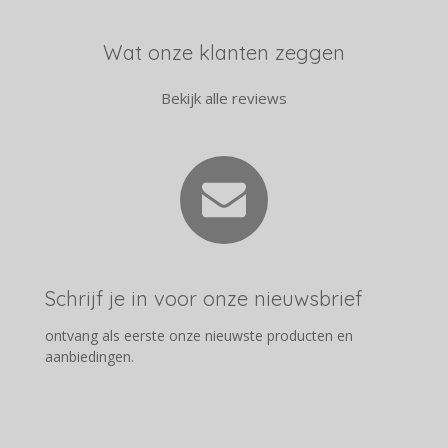
Wat onze klanten zeggen
Bekijk alle reviews
Schrijf je in voor onze nieuwsbrief
ontvang als eerste onze nieuwste producten en
aanbiedingen.