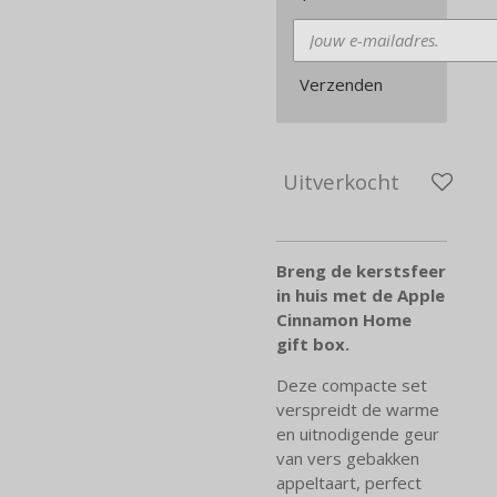
Verzenden
Uitverkocht
Breng de kerstsfeer
in huis met de Apple
Cinnamon Home
gift box.
Deze compacte set
verspreidt de warme
en uitnodigende geur
van vers gebakken
appeltaart, perfect