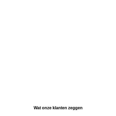
Wat onze klanten zeggen