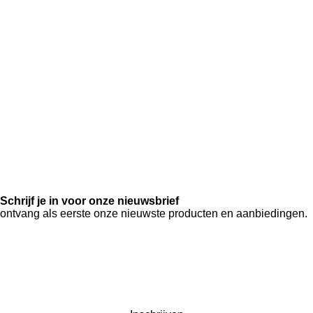
Schrijf je in voor onze nieuwsbrief
ontvang als eerste onze nieuwste producten en aanbiedingen.