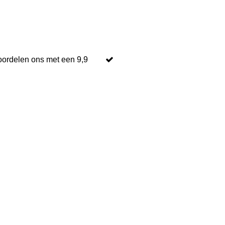
oordelen ons met een 9,9