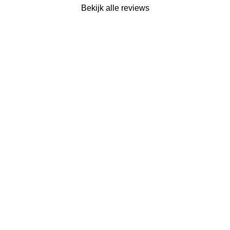
Bekijk alle reviews