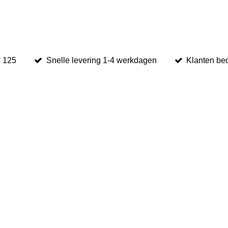
€ 125
Snelle levering 1-4 werkdagen
Klanten be