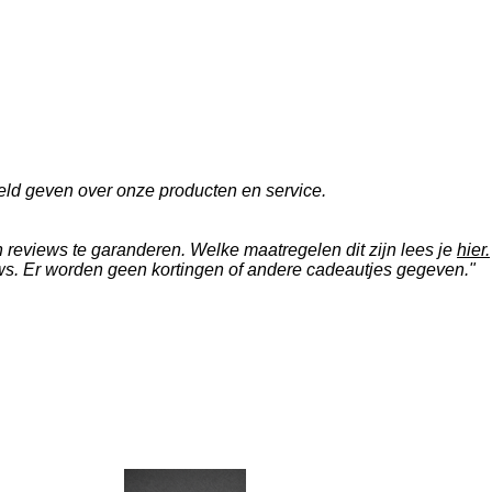
eld geven over onze producten en service.
reviews te garanderen. Welke maatregelen dit zijn lees je
hier.
ws. Er worden geen kortingen of andere cadeautjes gegeven."