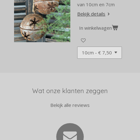
van 10cm en 7cm
Bekijk details
In winkelwagen
Wat onze klanten zeggen
Bekijk alle reviews