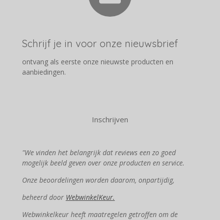
Schrijf je in voor onze nieuwsbrief
ontvang als eerste onze nieuwste producten en
aanbiedingen.
Inschrijven
"We vinden het belangrijk dat reviews een zo goed
mogelijk beeld geven over onze producten en service.
Onze beoordelingen worden daarom, onpartijdig,
beheerd door
WebwinkelKeur.
Webwinkelkeur heeft maatregelen getroffen om de