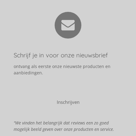
Schrijf je in voor onze nieuwsbrief
ontvang als eerste onze nieuwste producten en
aanbiedingen.
Inschrijven
"We vinden het belangrijk dat reviews een zo goed
mogelijk beeld geven over onze producten en service.