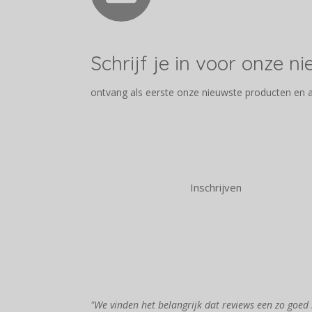
Schrijf je in voor onze n
ontvang als eerste onze nieuwste producten en 
Inschrijven
"We vinden het belangrijk dat reviews een zo goed 