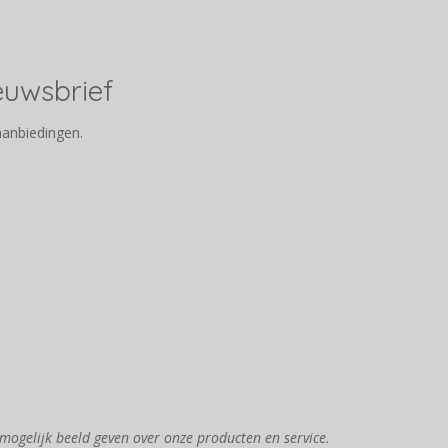
ieuwsbrief
aanbiedingen.
mogelijk beeld geven over onze producten en service.