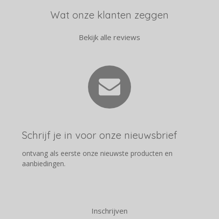
Wat onze klanten zeggen
Bekijk alle reviews
Schrijf je in voor onze nieuwsbrief
ontvang als eerste onze nieuwste producten en
aanbiedingen.
Inschrijven