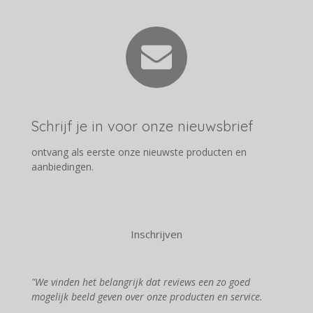
Schrijf je in voor onze nieuwsbrief
ontvang als eerste onze nieuwste producten en
aanbiedingen.
Inschrijven
"We vinden het belangrijk dat reviews een zo goed
mogelijk beeld geven over onze producten en service.