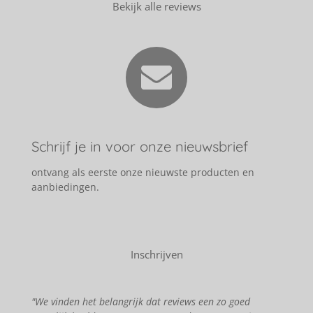
Bekijk alle reviews
Schrijf je in voor onze nieuwsbrief
ontvang als eerste onze nieuwste producten en
aanbiedingen.
Inschrijven
"We vinden het belangrijk dat reviews een zo goed