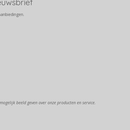
ieuwsbrief
aanbiedingen.
mogelijk beeld geven over onze producten en service.