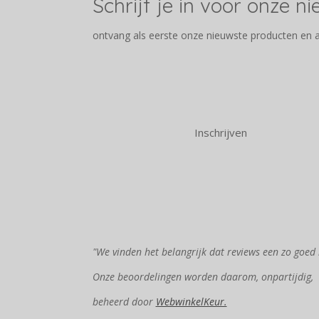
Schrijf je in voor onze n
ontvang als eerste onze nieuwste producten en 
Inschrijven
"We vinden het belangrijk dat reviews een zo goed 
Onze beoordelingen worden daarom, onpartijdig,
beheerd door
WebwinkelKeur.