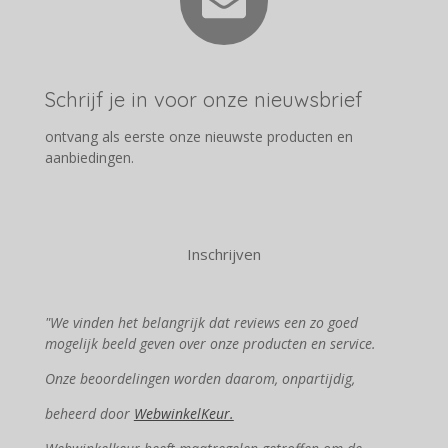
Schrijf je in voor onze nieuwsbrief
ontvang als eerste onze nieuwste producten en
aanbiedingen.
Inschrijven
"We vinden het belangrijk dat reviews een zo goed
mogelijk beeld geven over onze producten en service.
Onze beoordelingen worden daarom, onpartijdig,
beheerd door
WebwinkelKeur.