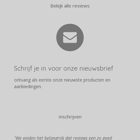
Bekijk alle reviews
Schrijf je in voor onze nieuwsbrief
ontvang als eerste onze nieuwste producten en
aanbiedingen.
Inschrijven
"We vinden het belangrijk dat reviews een zo goed