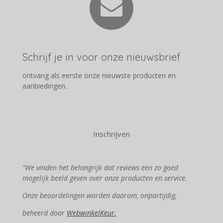
Schrijf je in voor onze nieuwsbrief
ontvang als eerste onze nieuwste producten en
aanbiedingen.
Inschrijven
"We vinden het belangrijk dat reviews een zo goed
mogelijk beeld geven over onze producten en service.
Onze beoordelingen worden daarom, onpartijdig,
beheerd door
WebwinkelKeur.