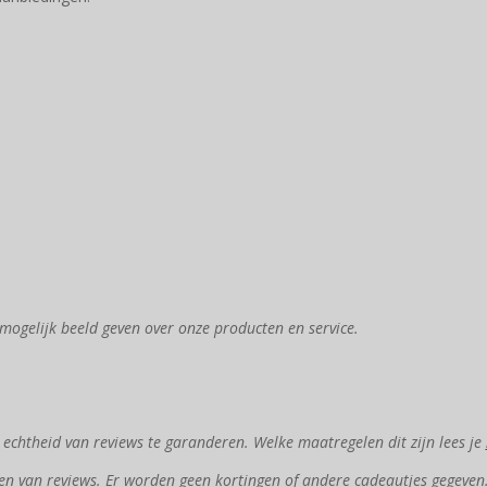
mogelijk beeld geven over onze producten en service.
chtheid van reviews te garanderen. Welke maatregelen dit zijn lees je
en van reviews. Er worden geen kortingen of andere cadeautjes gegeven