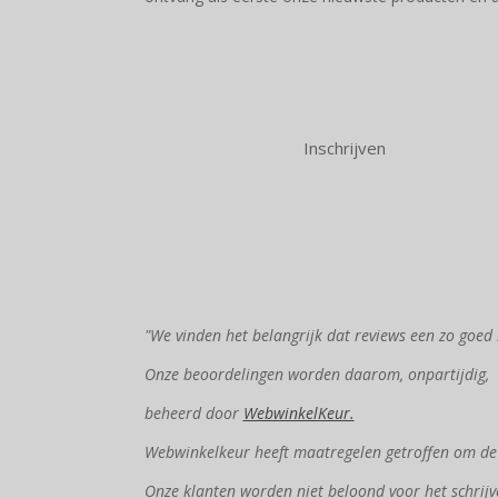
Inschrijven
"We vinden het belangrijk dat reviews een zo goed 
Onze beoordelingen worden daarom, onpartijdig,
beheerd door
WebwinkelKeur.
Webwinkelkeur heeft maatregelen getroffen om de e
Onze klanten worden niet beloond voor het schrijv