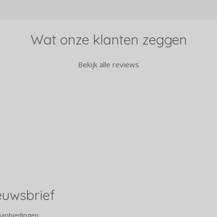
Wat onze klanten zeggen
Bekijk alle reviews
ieuwsbrief
aanbiedingen.