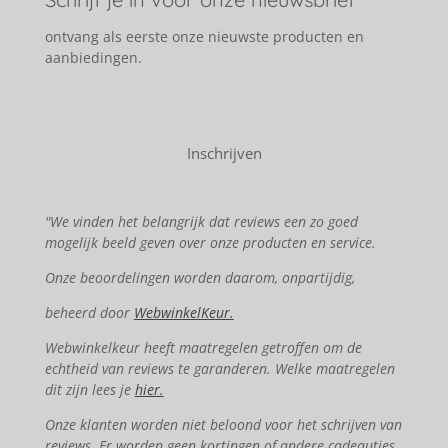
ontvang als eerste onze nieuwste producten en
aanbiedingen.
Inschrijven
"We vinden het belangrijk dat reviews een zo goed
mogelijk beeld geven over onze producten en service.
Onze beoordelingen worden daarom, onpartijdig,
beheerd door
WebwinkelKeur.
Webwinkelkeur heeft maatregelen getroffen om de
echtheid van reviews te garanderen. Welke maatregelen
dit zijn lees je
hier.
Onze klanten worden niet beloond voor het schrijven van
reviews. Er worden geen kortingen of andere cadeautjes